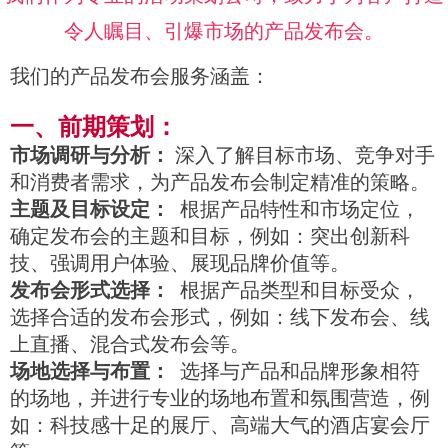
令人瞩目、引爆市场的产品发布会。
我们的产品发布会服务涵盖：
一、前期策划：
市场调研与分析：
深入了解目标市场、竞争对手
和消费者需求，为产品发布会制定精准的策略。
主题及目标设定：
根据产品特性和市场定位，
确定发布会的主题和目标，例如：突出创新科
技、强调用户体验、展现品牌价值等。
发布会形式选择：
根据产品类型和目标受众，
选择合适的发布会形式，例如：线下发布会、线
上直播、混合式发布会等。
场地选择与布置：
选择与产品和品牌形象相符
的场地，并进行专业的场地布置和氛围营造，例
如：科技感十足的展厅、高端大气的酒店宴会厅