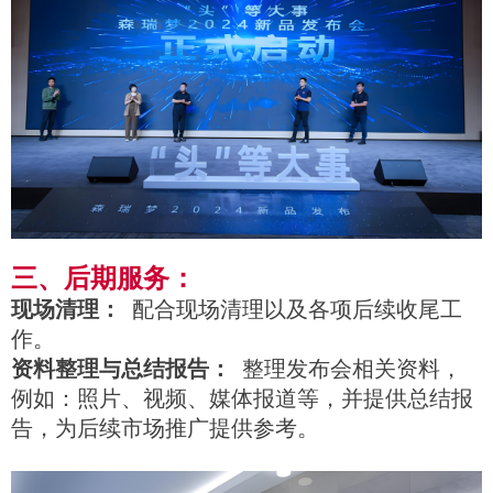
三、后期服务：
现场清理：
配合现场清理以及各项后续收尾工
作。
资料整理与总结报告：
整理发布会相关资料，
例如：照片、视频、媒体报道等，并提供总结报
告，为后续市场推广提供参考。