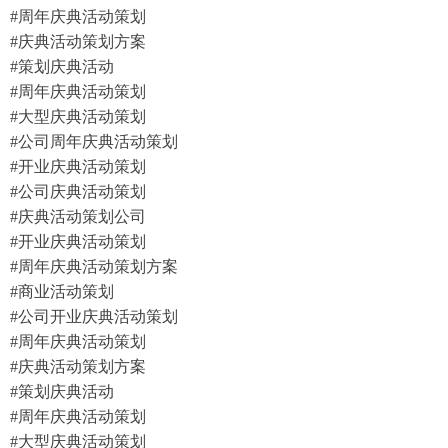
#周年庆典活动策划
#庆典活动策划方案
#策划庆典活动
#周年庆典活动策划
#大型庆典活动策划
#公司周年庆典活动策划
#开业庆典活动策划
#公司庆典活动策划
#庆典活动策划公司
#开业庆典活动策划
#周年庆典活动策划方案
#商业活动策划
​​​​​​​#公司开业庆典活动策划
#周年庆典活动策划
#庆典活动策划方案
#策划庆典活动
#周年庆典活动策划
#大型庆典活动策划