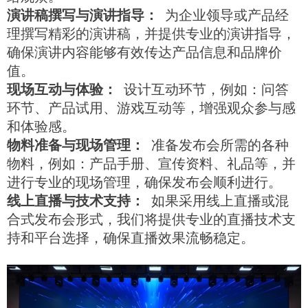
演讲稿撰写与演讲指导：
为企业领导或产品经
理撰写精彩的演讲稿，并提供专业的演讲指导，
确保演讲内容能够有效传达产品信息和品牌价
值。
现场互动与体验：
设计互动环节，例如：问答
环节、产品试用、游戏互动等，增强观众参与感
和体验感。
物料准备与现场管理：
准备发布会所需的各种
物料，例如：产品手册、宣传资料、礼品等，并
进行专业的现场管理，确保发布会顺利进行。
线上直播与技术支持：
如果采用线上直播或混
合式发布会形式，我们将提供专业的直播技术支
持和平台选择，确保直播效果流畅稳定。