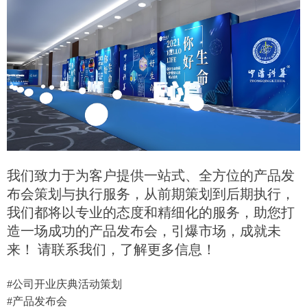
我们致力于为客户提供一站式、全方位的产品发
布会策划与执行服务，从前期策划到后期执行，
我们都将以专业的态度和精细化的服务，助您打
造一场成功的产品发布会，引爆市场，成就未
来！ 请联系我们，了解更多信息！
#公司开业庆典活动策划
#产品发布会