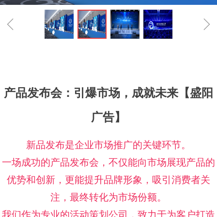
ꁆ
ꁇ
产品发布会：引爆市场，成就未来【盛阳
广告】
新品发布是企业市场推广的关键环节。
一场成功的产品发布会，不仅能向市场展现产品的
优势和创新，更能提升品牌形象，吸引消费者关
注，最终转化为市场份额。
我们作为专业的活动策划公司，致力于为客户打造