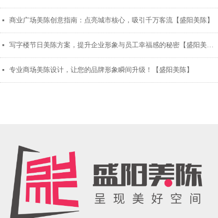
商业广场美陈创意指南：点亮城市核心，吸引千万客流【盛阳美陈】
넷
写字楼节日美陈方案，提升企业形象与员工幸福感的秘密【盛阳美陈】
넷
专业商场美陈设计，让您的品牌形象瞬间升级！【盛阳美陈】
넷