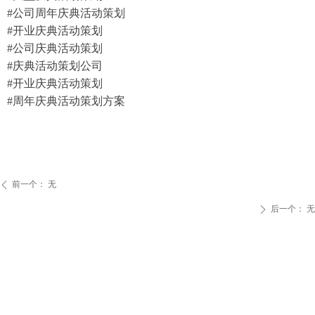
#公司周年庆典活动策划
#开业庆典活动策划
#公司庆典活动策划
#庆典活动策划公司
#开业庆典活动策划
#周年庆典活动策划方案
前一个：
无
ꄴ
后一个：
无
ꄲ