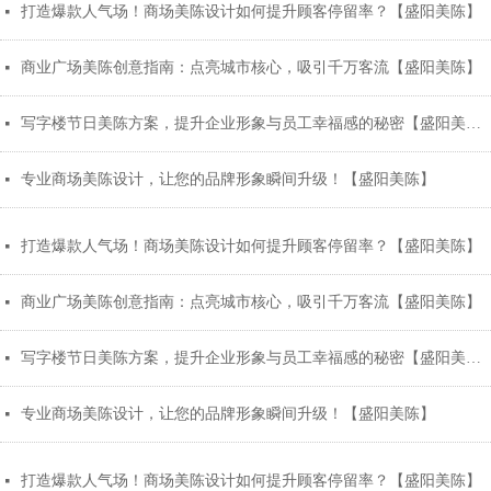
打造爆款人气场！商场美陈设计如何提升顾客停留率？【盛阳美陈】
넷
商业广场美陈创意指南：点亮城市核心，吸引千万客流【盛阳美陈】
넷
写字楼节日美陈方案，提升企业形象与员工幸福感的秘密【盛阳美陈】
넷
专业商场美陈设计，让您的品牌形象瞬间升级！【盛阳美陈】
넷
打造爆款人气场！商场美陈设计如何提升顾客停留率？【盛阳美陈】
넷
商业广场美陈创意指南：点亮城市核心，吸引千万客流【盛阳美陈】
넷
写字楼节日美陈方案，提升企业形象与员工幸福感的秘密【盛阳美陈】
넷
专业商场美陈设计，让您的品牌形象瞬间升级！【盛阳美陈】
넷
打造爆款人气场！商场美陈设计如何提升顾客停留率？【盛阳美陈】
넷