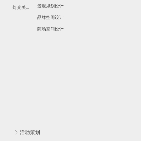
景观规划设计
灯光美陈
品牌空间设计
商场空间设计
ꁕ
活动策划